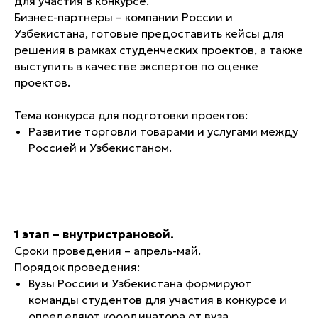
для участия в конкурсе.
Бизнес-партнеры – компании России и
Узбекистана, готовые предоставить кейсы для
решения в рамках студенческих проектов, а также
выступить в качестве экспертов по оценке
проектов.
Тема конкурса для подготовки проектов:
Развитие торговли товарами и услугами между
Россией и Узбекистаном.
1 этап – внутристрановой.
Сроки проведения –
апрель-май
.
Порядок проведения:
Вузы России и Узбекистана формируют
команды студентов для участия в конкурсе и
определяют координатора от вуза.