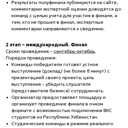
Результаты полуфинала публикуются на сайте,
комментарии экспертной оценки доводятся до
команд с целью учета для участия в финале, а
тем, кто не прошел в финал, экспертные
комментарии направляются к сведению.
2 этап – международный. Финал
Сроки проведения –
сентябрь-октябрь
.
Порядок проведения:
Команды-победители готовят устное
выступление (доклад) (
не более 8 минут
) с
презентацией своего проекта, цель
выступления – убедить слушателя
(представителя бизнеса) сотрудничать.
Организатор предоставляет площадку и
организует проведение финала в очном
формате с возможностью подключения ВКС
студентов из Республики Узбекистан.
Студенческие команды в режиме реального