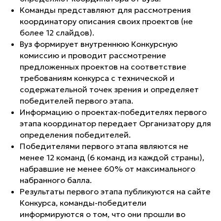
Команды представляют для рассмотрения
координатору описания своих проектов (
не
более
12 слайдов
).
Вуз формирует внутреннюю Конкурсную
комиссию и проводит рассмотрение
предложенных проектов на соответствие
требованиям конкурса с технической и
содержательной точек зрения и определяет
победителей первого этапа.
Информацию о проектах-победителях первого
этапа координатор передает Организатору для
определения победителей.
Победителями первого этапа являются не
менее 12 команд (6 команд из каждой страны),
набравшие не менее 60% от максимального
набранного балла.
Результаты первого этапа публикуются на сайте
Конкурса, команды-победители
информируются о том, что они прошли во