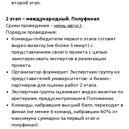
второй этап.
2 этап – международный. Полуфинал
Сроки проведения –
июнь-август
.
Порядок проведения:
Команды-победители первого этапа готовят
видео-визитку (
не более 5 минут
) с
представлением своего проекта с целью
заинтересовать экспертов в реализации
проекта.
Организатор формирует Экспертную группу из
представителей университетов- и бизнес-
партнеров для оценки работ 2 этапа.
Экспертная группа оценивает видео-визитки по
критериям, предусмотренным в Положении.
Команды, набравшие высший балл, переходят в
финал (
не менее 6 команд, набравших 60% от
максимума суммарно за первый этап и
полуфинал
).