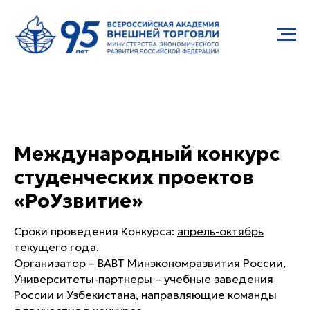
Международный конкурс
студенческих проектов
«РоУзвитие»
Сроки проведения Конкурса:
апрель-октябрь
текущего года.
Организатор – ВАВТ Минэкономразвития России,
Университеты-партнеры – учебные заведения
России и Узбекистана, направляющие команды