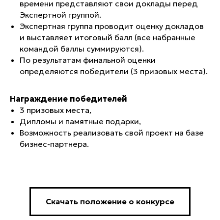
времени представляют свои доклады перед
Экспертной группой.
Экспертная группа проводит оценку докладов
и выставляет итоговый балл (
все набранные
командой баллы суммируются).
По результатам финальной оценки
определяются победители (
3 призовых места
).
Награждение победителей
3 призовых места,
Дипломы и памятные подарки,
Возможность реализовать свой проект на базе
бизнес-партнера.
Cкачать положение о конкурсе